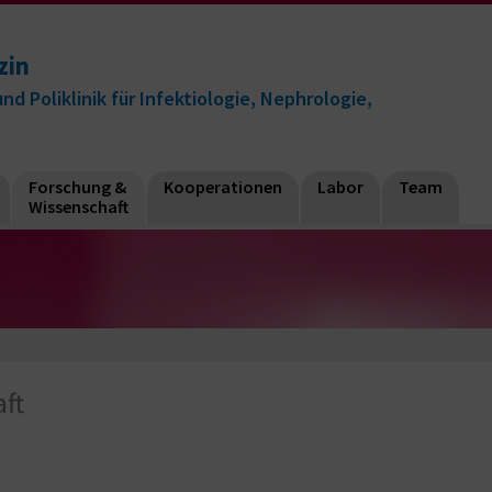
zin
nd Poliklinik für Infektiologie, Nephrologie,
Forschung &
Kooperationen
Labor
Team
Wissenschaft
ft